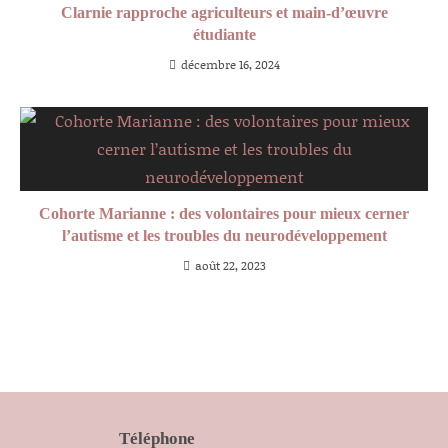
Clarnie rapproche agriculteurs et main-d’œuvre
étudiante
décembre 16, 2024
Cohorte Marianne : des volontaires pour mieux cerner
l’autisme et les troubles du neurodéveloppement
août 22, 2023
Téléphone