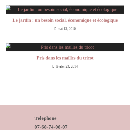
Le jardin : un besoin social, économique et écologique
mai 13, 2010
Pris dans les mailles du tricot
février 23, 2014
Téléphone
07-68-74-08-07