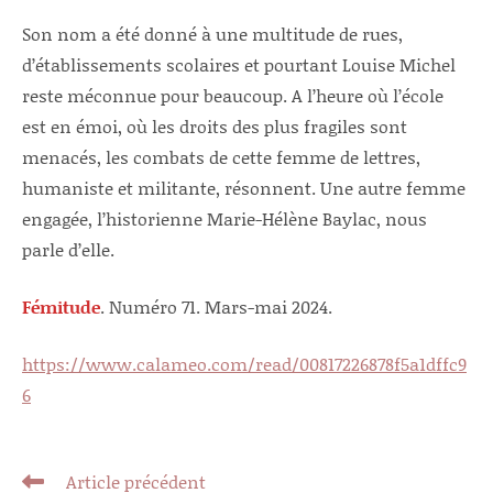
Son nom a été donné à une multitude de rues,
d’établissements scolaires et pourtant Louise Michel
reste méconnue pour beaucoup. A l’heure où l’école
est en émoi, où les droits des plus fragiles sont
menacés, les combats de cette femme de lettres,
humaniste et militante, résonnent. Une autre femme
engagée, l’historienne Marie-Hélène Baylac, nous
parle d’elle.
Fémitude
. Numéro 71. Mars-mai 2024.
https://www.calameo.com/read/00817226878f5a1dffc9
6
Read
Article précédent