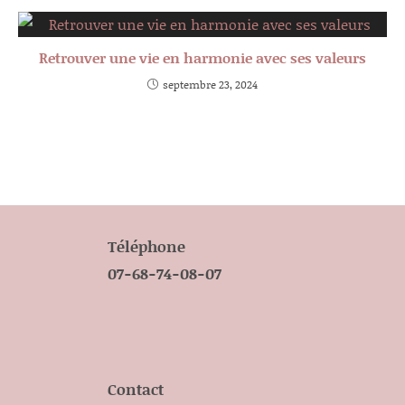
Retrouver une vie en harmonie avec ses valeurs
septembre 23, 2024
Téléphone
07-68-74-08-07
Contact