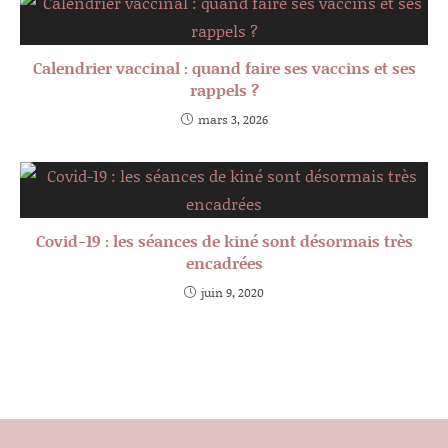
Calendrier vaccinal : quand faire ses vaccins et ses
rappels ?
mars 3, 2026
Covid-19 : les séances de kiné sont désormais très
encadrées
juin 9, 2020