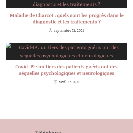
Maladie de Charcot : quels sont les progrès dans le
diagnostic et les traitements ?
septembre 13, 2024
Covid-19 : un tiers des patients guéris ont des
séquelles psychologiques et neurologiques
avril 27, 2021
Téléphone