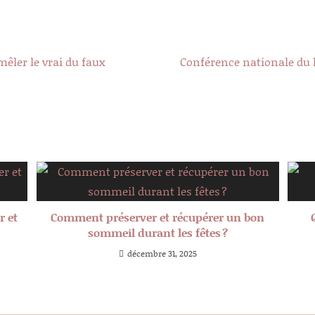
mêler le vrai du faux
Conférence nationale du
r et
Comment préserver et récupérer un bon
sommeil durant les fêtes ?
décembre 31, 2025