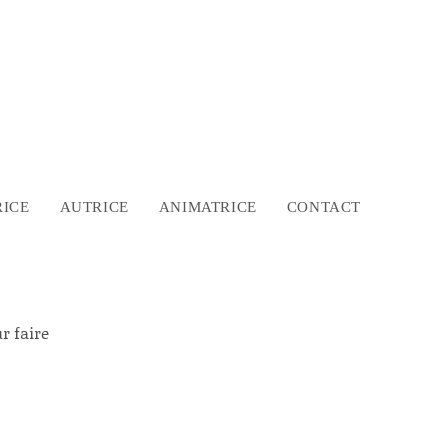
ICE
AUTRICE
ANIMATRICE
CONTACT