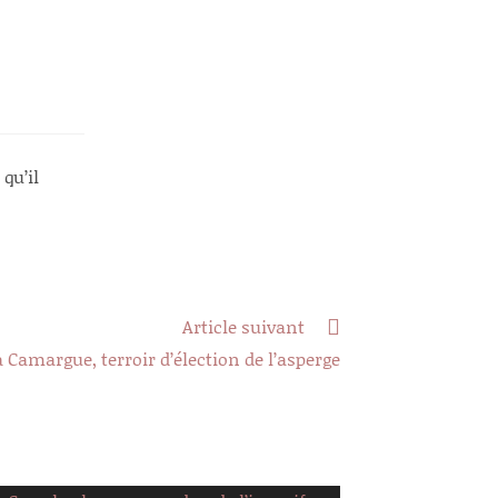
qu’il
Article suivant
a Camargue, terroir d’élection de l’asperge