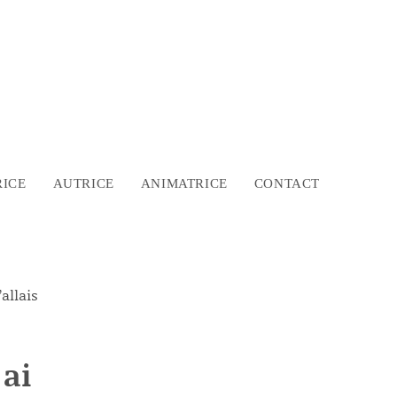
ICE
AUTRICE
ANIMATRICE
CONTACT
 ai