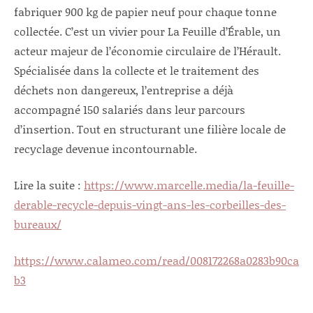
fabriquer 900 kg de papier neuf pour chaque tonne
collectée. C’est un vivier pour La Feuille d’Érable, un
acteur majeur de l’économie circulaire de l’Hérault.
Spécialisée dans la collecte et le traitement des
déchets non dangereux, l’entreprise a déjà
accompagné 150 salariés dans leur parcours
d’insertion. Tout en structurant une filière locale de
recyclage devenue incontournable.
Lire la suite :
https://www.marcelle.media/la-feuille-
derable-recycle-depuis-vingt-ans-les-corbeilles-des-
bureaux/
https://www.calameo.com/read/008172268a0283b90ca
b3