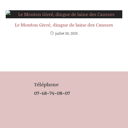
Le Mouton Givré, dingue de laine des Causses
juillet 30, 2025
Téléphone
07-68-74-08-07