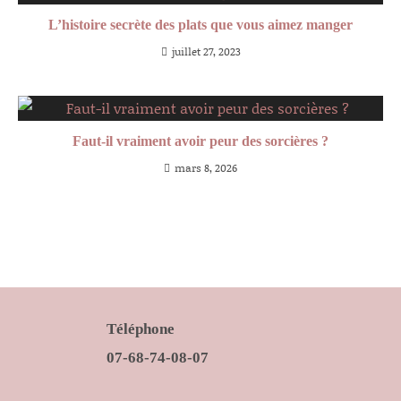
L’histoire secrète des plats que vous aimez manger
juillet 27, 2023
Faut-il vraiment avoir peur des sorcières ?
mars 8, 2026
Téléphone
07-68-74-08-07