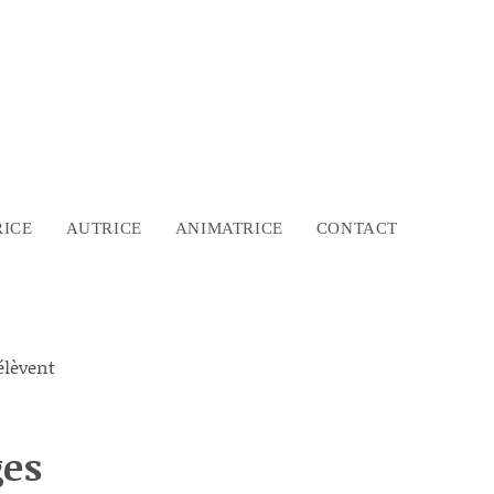
ICE
AUTRICE
ANIMATRICE
CONTACT
ges