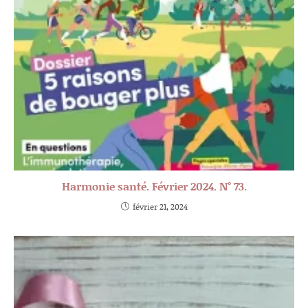
Harmonie santé. Février 2024. N° 73.
février 21, 2024