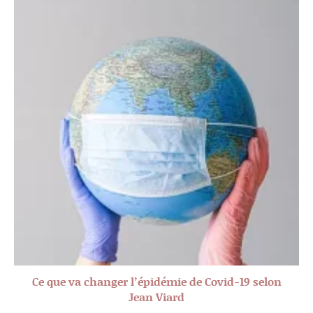
Ce que va changer l’épidémie de Covid-19 selon
Jean Viard