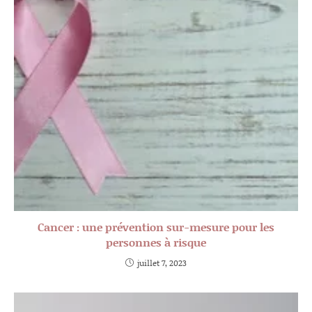
Cancer : une prévention sur-mesure pour les
personnes à risque
juillet 7, 2023