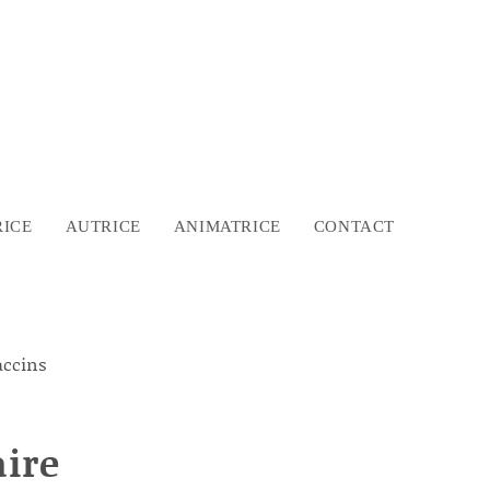
ICE
AUTRICE
ANIMATRICE
CONTACT
aire