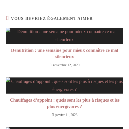
VOUS DEVRIEZ ÉGALEMENT AIMER
Dénutrition : une semaine pour mieux connaître ce mal
silencieux
novembre 12, 2020
Chauffages d’appoint : quels sont les plus à risques et les
plus énergivores ?
janvier 11, 2023