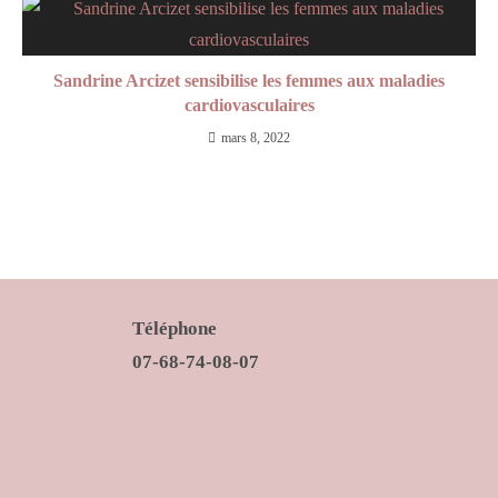
Sandrine Arcizet sensibilise les femmes aux maladies
cardiovasculaires
mars 8, 2022
Téléphone
07-68-74-08-07