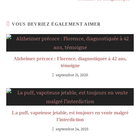
VOUS DEVRIEZ ÉGALEMENT AIMER
Alzheimer précoce : Florence, diagnostiquée à 42 ans,
témoigne
septembre 21, 2020
La puff, vapoteuse jetable, est toujours en vente malgré
l’interdiction
septembre 24, 2025