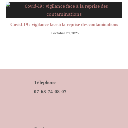
Covid-19 : vigilance face à la reprise des contaminations
octobre 20, 2025
Téléphone
07-68-74-08-07