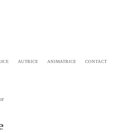
ICE
AUTRICE
ANIMATRICE
CONTACT
e