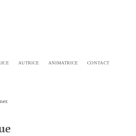
ICE
AUTRICE
ANIMATRICE
CONTACT
que