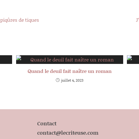
piqûres de tiques
J
Quand le deuil fait naître un roman
juillet 4, 2023
Contact
contact@lecriteuse.com