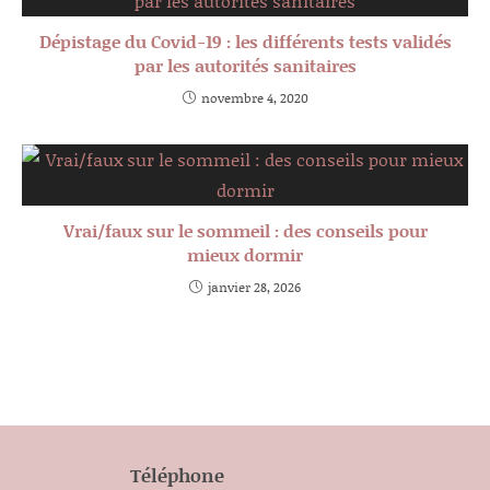
Dépistage du Covid-19 : les différents tests validés
par les autorités sanitaires
novembre 4, 2020
Vrai/faux sur le sommeil : des conseils pour
mieux dormir
janvier 28, 2026
Téléphone