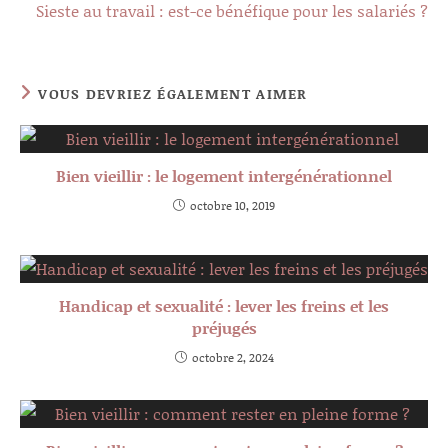
Sieste au travail : est-ce bénéfique pour les salariés ?
VOUS DEVRIEZ ÉGALEMENT AIMER
Bien vieillir : le logement intergénérationnel
octobre 10, 2019
Handicap et sexualité : lever les freins et les
préjugés
octobre 2, 2024