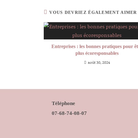
VOUS DEVRIEZ ÉGALEMENT AIMER
Entreprises : les bonnes pratiques pour ê
plus écoresponsables
août 30, 2024
Téléphone
07-68-74-08-07