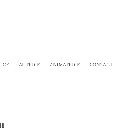
ICE
AUTRICE
ANIMATRICE
CONTACT
n