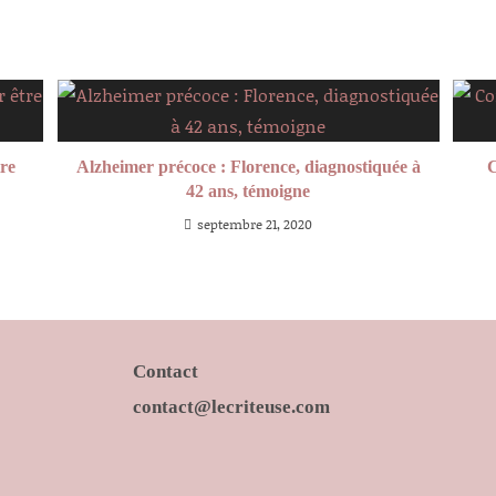
tre
Alzheimer précoce : Florence, diagnostiquée à
C
42 ans, témoigne
septembre 21, 2020
Contact
contact@lecriteuse.com