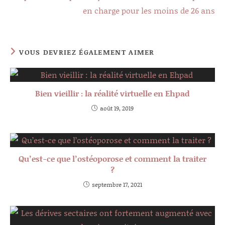
en charge pour les moins de 26 ans
VOUS DEVRIEZ ÉGALEMENT AIMER
Bien vieillir : la réalité virtuelle en Ehpad
août 19, 2019
Qu’est-ce que l’ostéoporose et comment la traiter
?
septembre 17, 2021